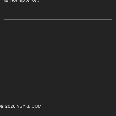
© 2026
VGYKE.COM