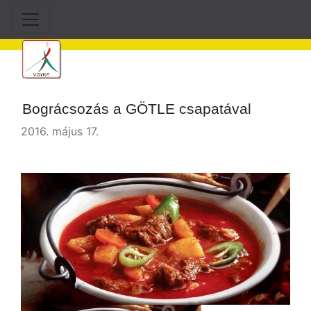
Bográcsozás a GÖTLE csapatával
2016. május 17.