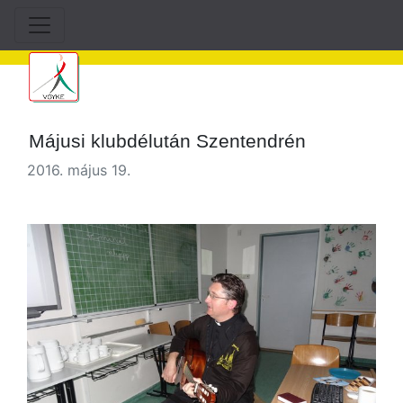
Májusi klubdélután Szentendrén
2016. május 19.