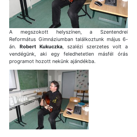
A megszokott helyszínen, a Szentendrei
Református Gimnáziumban találkoztunk május 6-
án.
Robert Kukuczka
, szalézi szerzetes volt a
vendégünk, aki egy feledhetetlen másfél órás
programot hozott nekünk ajándékba.