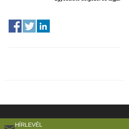
HÍRLEVÉL