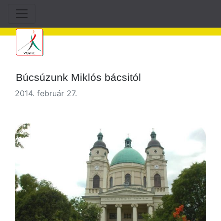
Búcsúzunk Miklós bácsitól
2014. február 27.