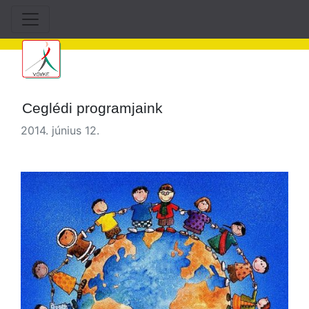
Ceglédi programjaink
2014. június 12.