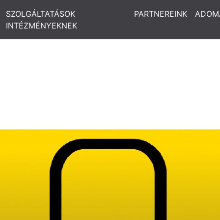
SZOLGÁLTATÁSOK
PARTNEREINK
ADOM
INTÉZMÉNYEKNEK