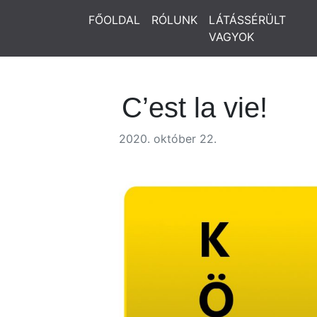
FŐOLDAL
RÓLUNK
LÁTÁSSÉRÜLT
VAGYOK
C’est la vie!
2020. október 22.