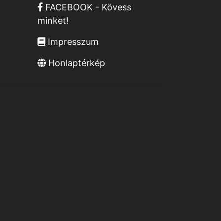
FACEBOOK - Kövess
minket!
Impresszum
Honlaptérkép