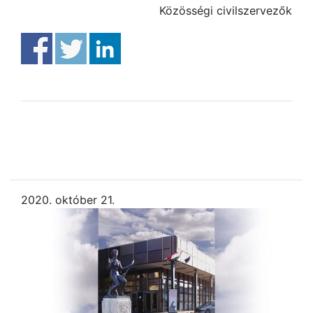
Közösségi civilszervezők
2020. október 21.