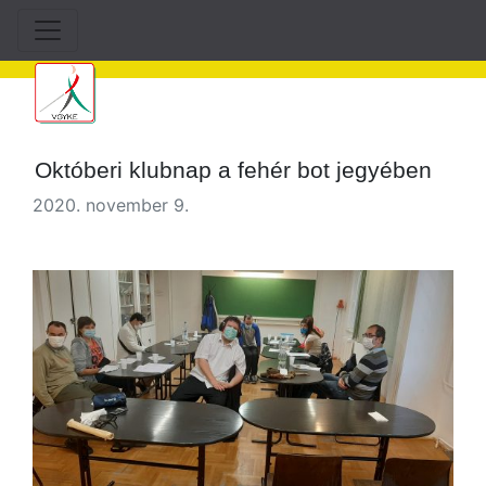
Októberi klubnap a fehér bot jegyében
2020. november 9.