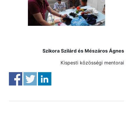
Szikora Szilárd és Mészáros Ágnes
Kispesti közösségi mentorai