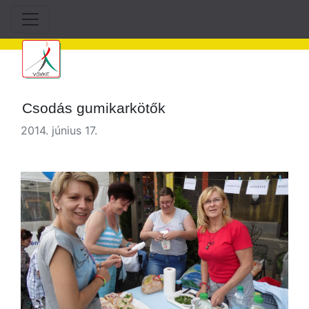
Csodás gumikarkötők
2014. június 17.