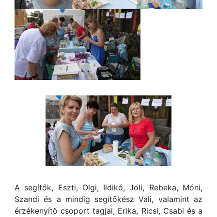
A segítők, Eszti, Olgi, Ildikó, Joli, Rebeka, Móni,
Szandi és a mindig segítőkész Vali, valamint az
érzékenyítő csoport tagjai, Erika, Ricsi, Csabi és a