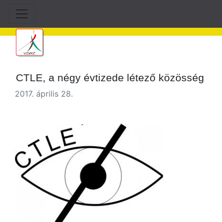
CTLE, a négy évtizede létező közösség
2017. április 28.