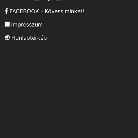
FACEBOOK - Kövess minket!
Impresszum
Honlaptérkép