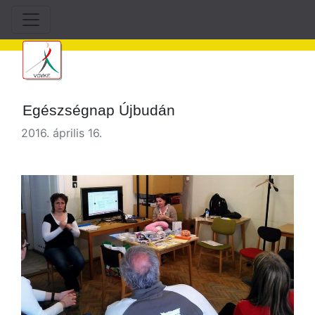
Egészségnap Újbudán
2016. április 16.