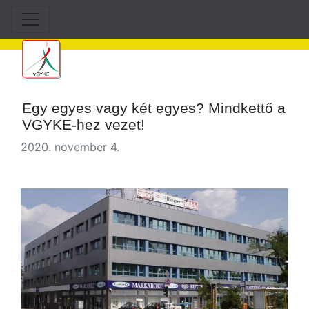
Egy egyes vagy két egyes? Mindkettő a
VGYKE-hez vezet!
2020. november 4.