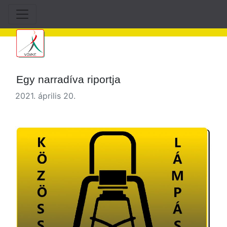
Egy narradíva riportja
2021. április 20.