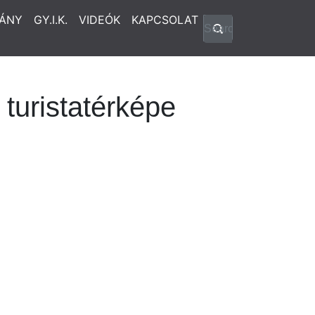
ÁNY
GY.I.K.
VIDEÓK
KAPCSOLAT
turistatérképe