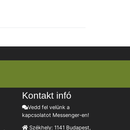
Kontakt infó
Vedd fel velünk a
kapcsolatot Messenger-en!
Székhely:
1141 Budapest,