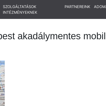
SZOLGÁLTATÁSOK
PARTNEREINK
ADOM
INTÉZMÉNYEKNEK
est akadálymentes mobil 