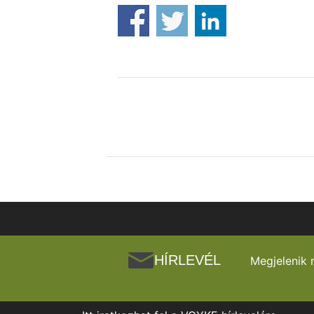
HÍRLEVÉL
Megjelenik 