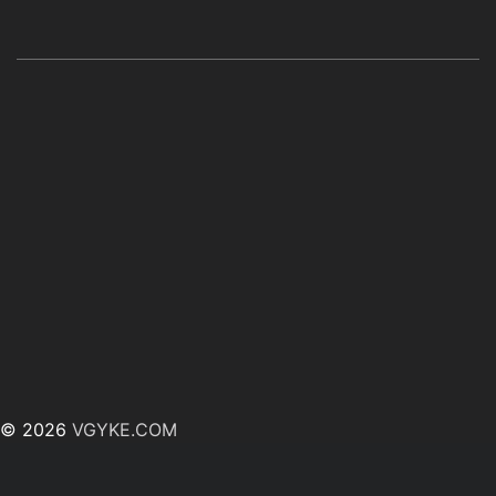
© 2026
VGYKE.COM