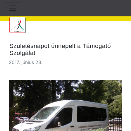
Születésnapot ünnepelt a Támogató
Szolgálat
2017. június 23.