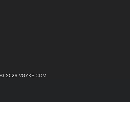
© 2026
VGYKE.COM