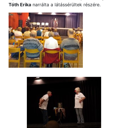
Tóth Erika
narrálta a látássérültek részére.