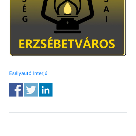
Esélyautó Interjú