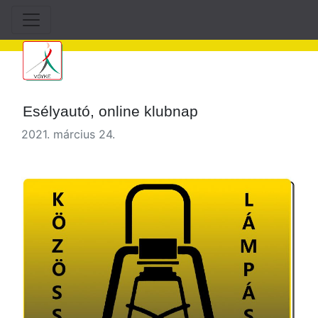
Esélyautó, online klubnap
2021. március 24.