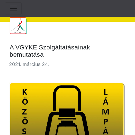
A VGYKE Szolgáltatásainak
bemutatása
2021. március 24.