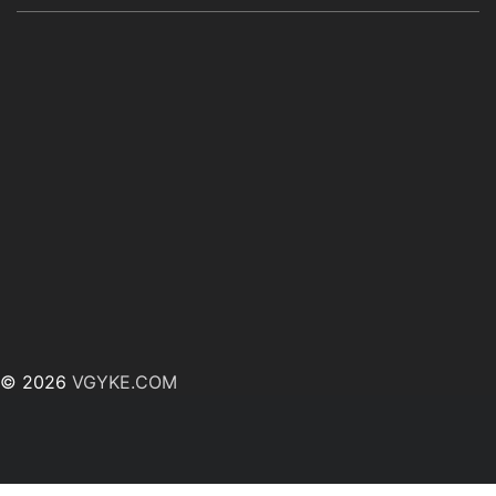
© 2026
VGYKE.COM