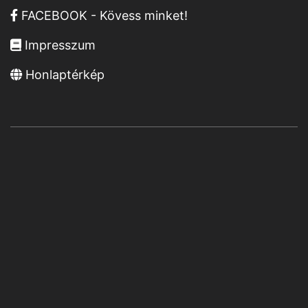
FACEBOOK - Kövess minket!
Impresszum
Honlaptérkép