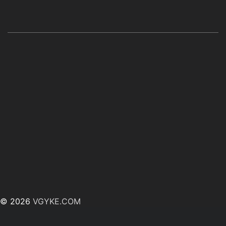
© 2026
VGYKE.COM