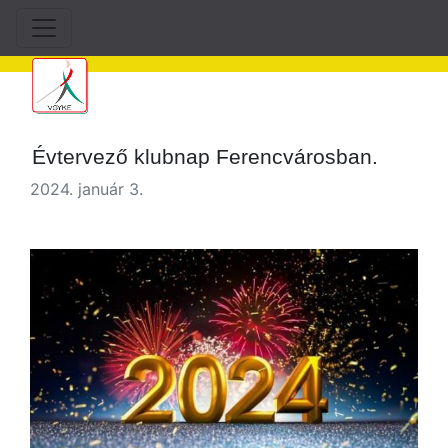
Évtervező klubnap Ferencvárosban.
2024. január 3.