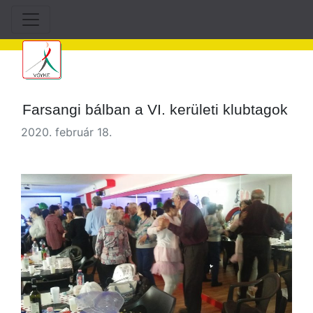
Farsangi bálban a VI. kerületi klubtagok
2020. február 18.