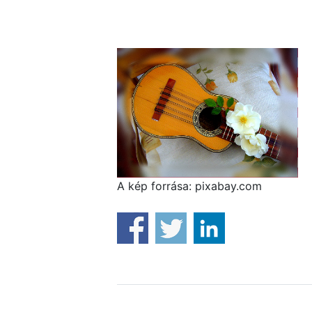
A kép forrása: pixabay.com