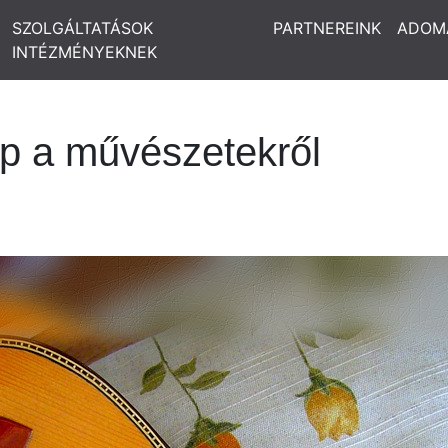
SZOLGÁLTATÁSOK
PARTNEREINK
ADOM
INTÉZMÉNYEKNEK
ap a művészetekről