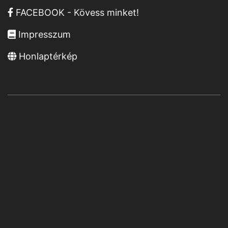
FACEBOOK - Kövess minket!
Impresszum
Honlaptérkép