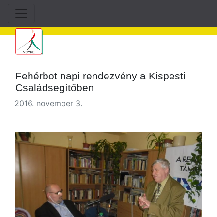
Fehérbot napi rendezvény a Kispesti
Családsegítőben
2016. november 3.