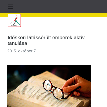
Időskori látássérült emberek aktív
tanulása
2015. október 7.