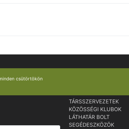
minden csütörtökön
TÁRSSZERVEZETEK
KÖZÖSSÉGI KLUBOK
LÁTHATÁR BOLT
SEGÉDESZKÖZÖK