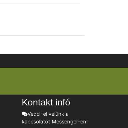
Kontakt infó
Vedd fel velünk a
kapcsolatot Messenger-en!