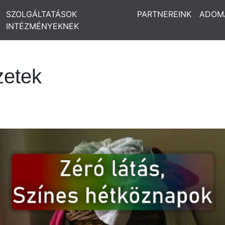
SZOLGÁLTATÁSOK
PARTNEREINK
ADOM
INTÉZMÉNYEKNEK
zetek