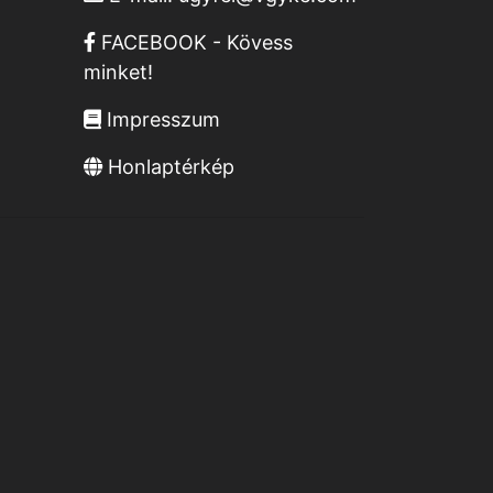
FACEBOOK - Kövess
minket!
Impresszum
Honlaptérkép