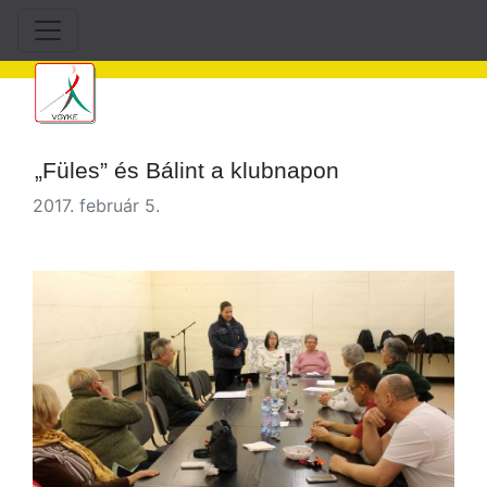
„Füles” és Bálint a klubnapon
2017. február 5.