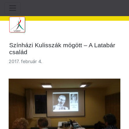
Színházi Kulisszák mögött – A Latabár
család
2017. február 4.