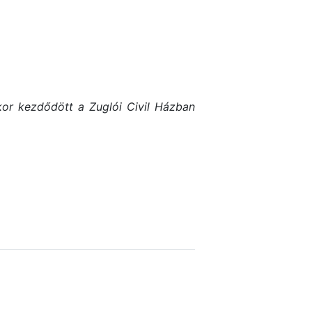
or kezdődött a Zuglói Civil Házban