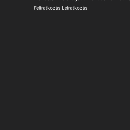
Feliratkozás
Leiratkozás