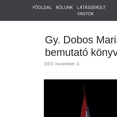
FŐOLDAL
RÓLUNK
LÁTÁSSÉRÜLT
VAGYOK
Gy. Dobos Mari
bemutató könyv
2017. november 3.