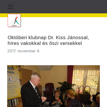
Októberi klubnap Dr. Kiss Jánossal,
híres vakokkal és őszi versekkel
2017. november 4.