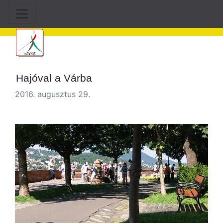
Hajóval a Várba
2016. augusztus 29.