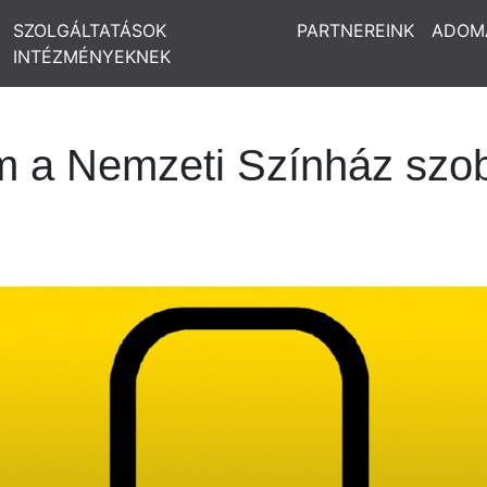
SZOLGÁLTATÁSOK
PARTNEREINK
ADOM
INTÉZMÉNYEKNEK
m a Nemzeti Színház szo