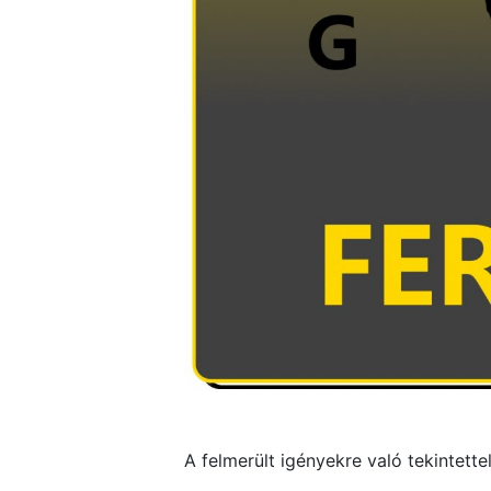
A felmerült igényekre való tekintett