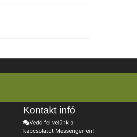
Kontakt infó
Vedd fel velünk a
kapcsolatot Messenger-en!