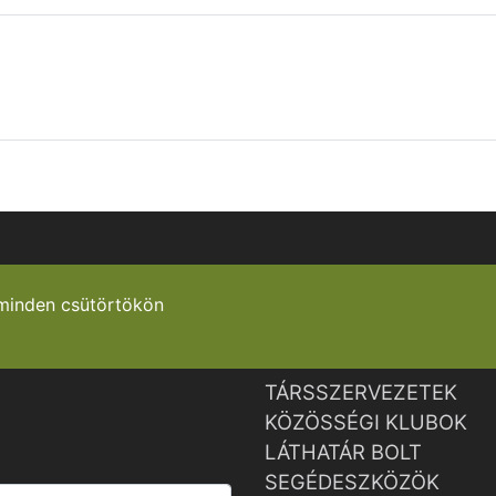
minden csütörtökön
TÁRSSZERVEZETEK
KÖZÖSSÉGI KLUBOK
LÁTHATÁR BOLT
SEGÉDESZKÖZÖK