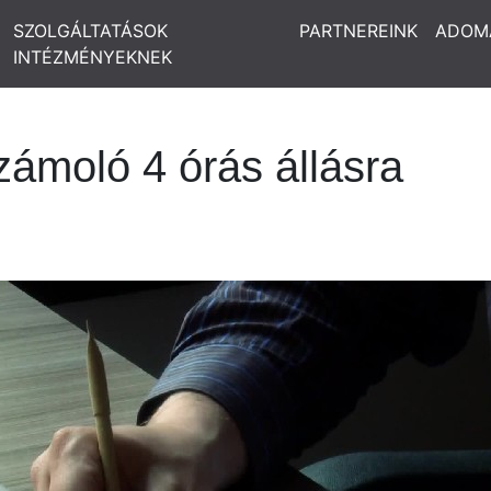
SZOLGÁLTATÁSOK
PARTNEREINK
ADOM
INTÉZMÉNYEKNEK
zámoló 4 órás állásra