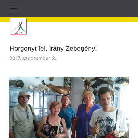
Horgonyt fel, irány Zebegény!
2017. szeptember 3.