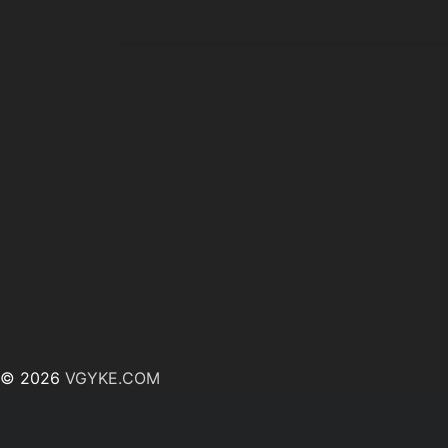
© 2026
VGYKE.COM