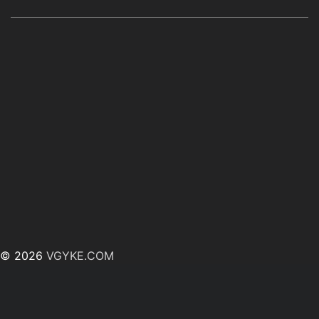
© 2026
VGYKE.COM