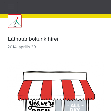
Láthatár boltunk hírei
2014. április 29.