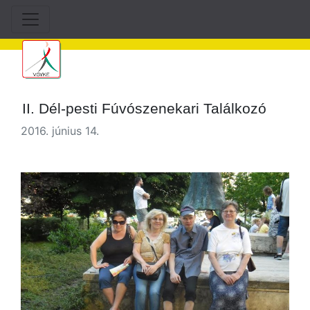
II. Dél-pesti Fúvószenekari Találkozó
2016. június 14.