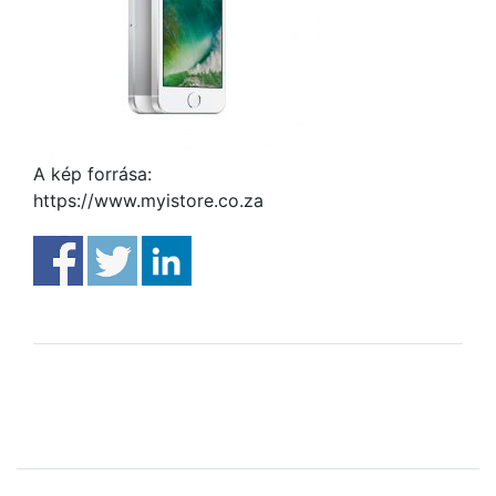
A kép forrása:
https://www.myistore.co.za