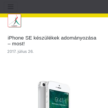
iPhone SE készülékek adományozása
– most!
2017. július 26.