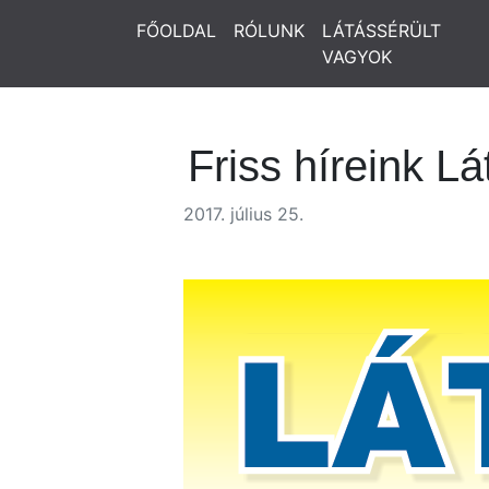
FŐOLDAL
RÓLUNK
LÁTÁSSÉRÜLT
VAGYOK
Friss híreink Lá
2017. július 25.