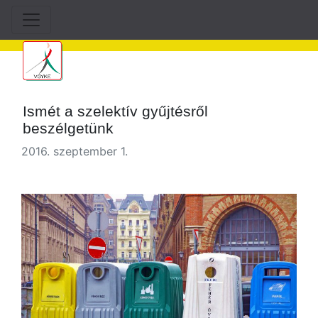
Ismét a szelektív gyűjtésről
beszélgetünk
2016. szeptember 1.