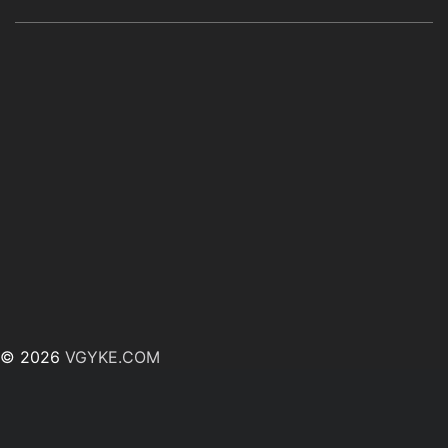
© 2026
VGYKE.COM