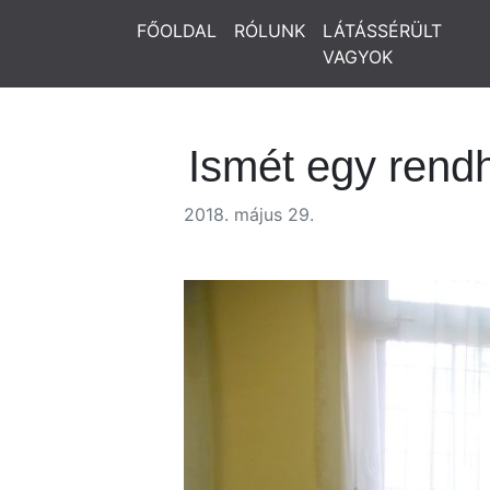
FŐOLDAL
RÓLUNK
LÁTÁSSÉRÜLT
VAGYOK
Ismét egy rend
2018. május 29.