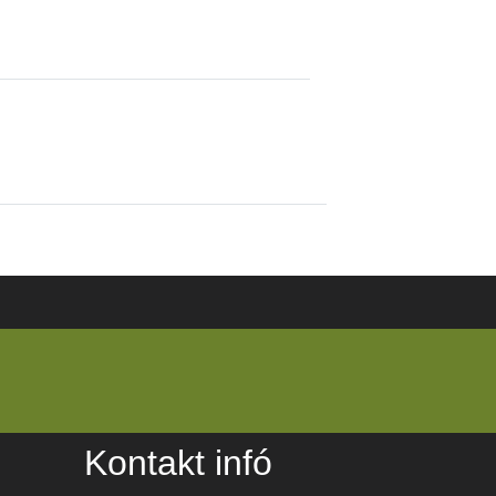
Kontakt infó