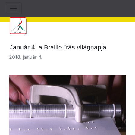
Január 4. a Braille-írás világnapja
2018. január 4.