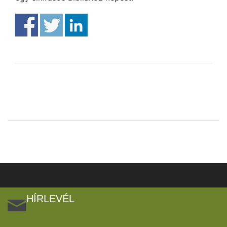
HÍRLEVÉL