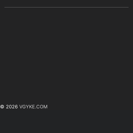
© 2026
VGYKE.COM