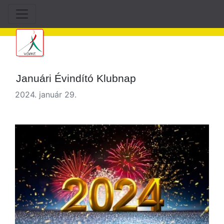
Januári Évindító Klubnap
2024. január 29.