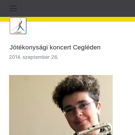
Jótékonysági koncert Cegléden
2014. szeptember 26.