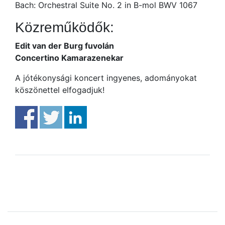
Bach: Orchestral Suite No. 2 in B-mol BWV 1067
Közreműködők:
Edit van der Burg fuvolán
Concertino Kamarazenekar
A jótékonysági koncert ingyenes, adományokat
köszönettel elfogadjuk!