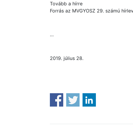
Tovább a hírre
Forrás az MVGYOSZ 29. számú hírlev
…
2019. július 28.