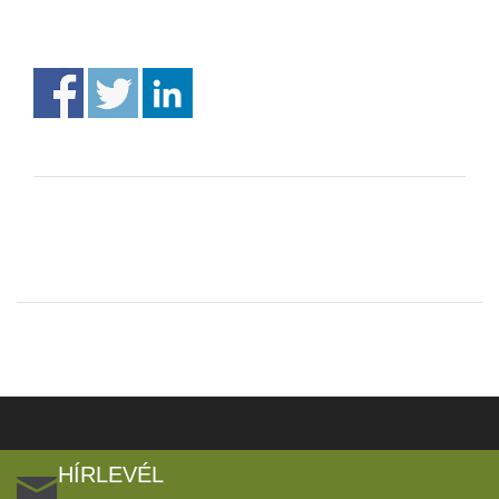
HÍRLEVÉL