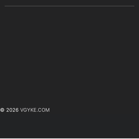
© 2026
VGYKE.COM