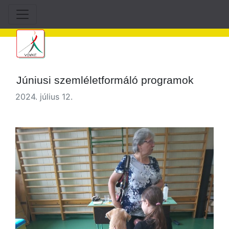
Júniusi szemléletformáló programok
2024. július 12.