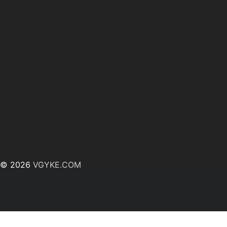
© 2026
VGYKE.COM