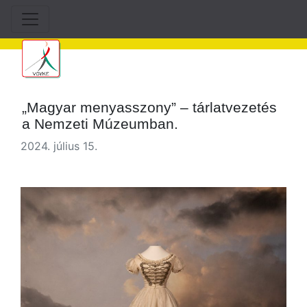
„Magyar menyasszony” – tárlatvezetés
a Nemzeti Múzeumban.
2024. július 15.