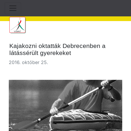
Kajakozni oktatták Debrecenben a
látássérült gyerekeket
2016. október 25.